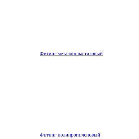
Фитинг металлопластиковый
Фитинг полипропиленовый