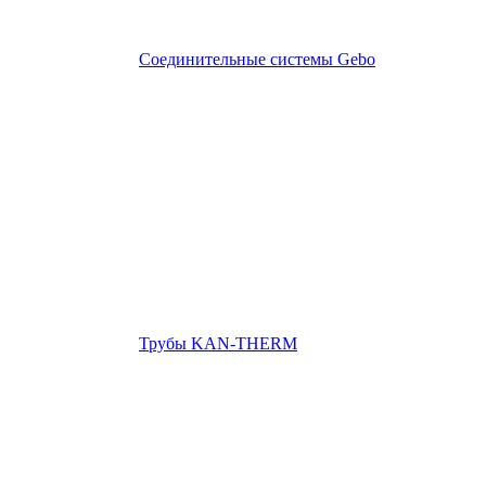
Соединительные системы Gebo
Трубы KAN-THERM