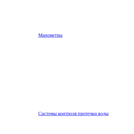
Манометры
Системы контроля протечки воды