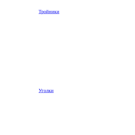
Тройники
Уголки