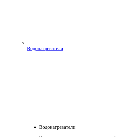
Водонагреватели
Водонагреватели