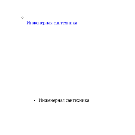
Инженерная сантехника
Инженерная сантехника