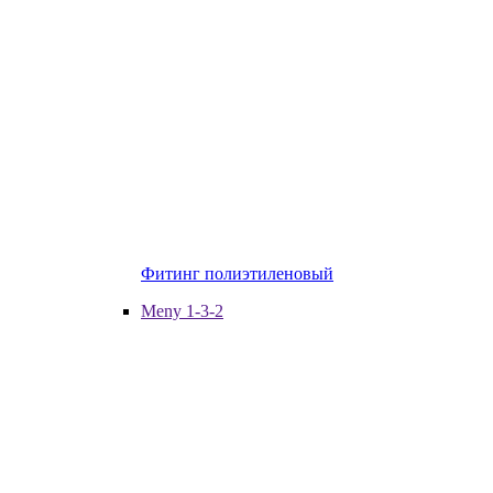
Фитинг полиэтиленовый
Meny 1-3-2