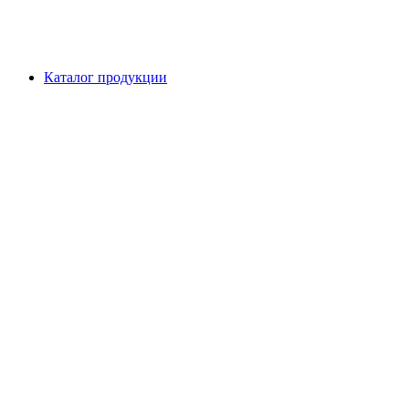
Каталог продукции