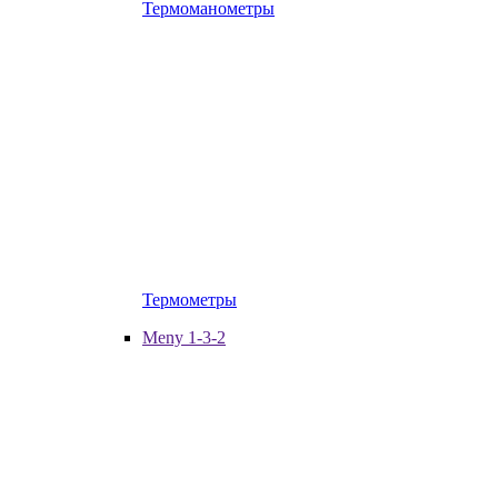
Термоманометры
Термометры
Meny 1-3-2