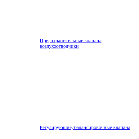
Предохранительные клапана,
воздухоотводчики
Регулирующие, балансировочные клапана