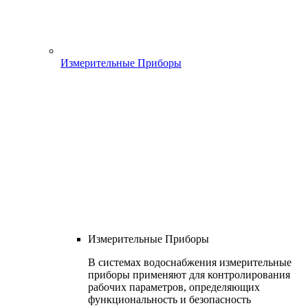
Измерительные Приборы
Измерительные Приборы
В системах водоснабжения измерительные
приборы применяют для контролирования
рабочих параметров, определяющих
функциональность и безопасность