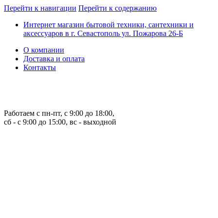
Перейти к навигации
Перейти к содержанию
Интернет магазин бытовой техники, сантехники и
аксессуаров в г. Севастополь ул. Пожарова 26-Б
О компании
Доставка и оплата
Контакты
Работаем с пн-пт, с 9:00 до 18:00,
сб - с 9:00 до 15:00, вс - выходной