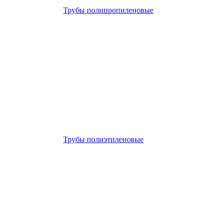
Трубы полипропиленовые
Трубы полиэтиленовые