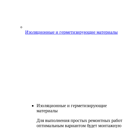
Изоляционные и герметизирующие материалы
Изоляционные и герметизирующие
материалы
Для выполнения простых ремонтных работ
оптимальным вариантом будет монтажную