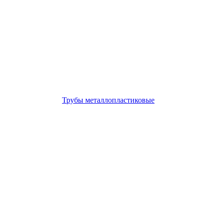
Трубы металлопластиковые