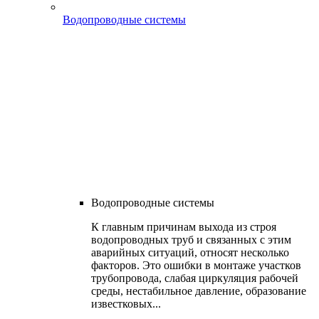
Водопроводные системы
Водопроводные системы
К главным причинам выхода из строя
водопроводных труб и связанных с этим
аварийных ситуаций, относят несколько
факторов. Это ошибки в монтаже участков
трубопровода, слабая циркуляция рабочей
среды, нестабильное давление, образование
известковых...