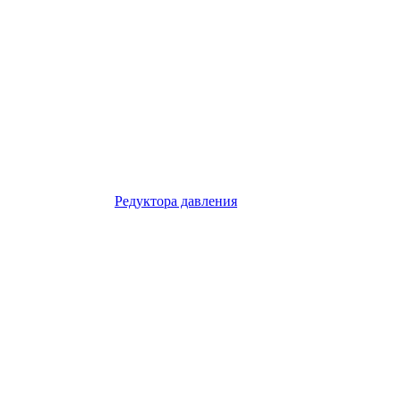
Редуктора давления