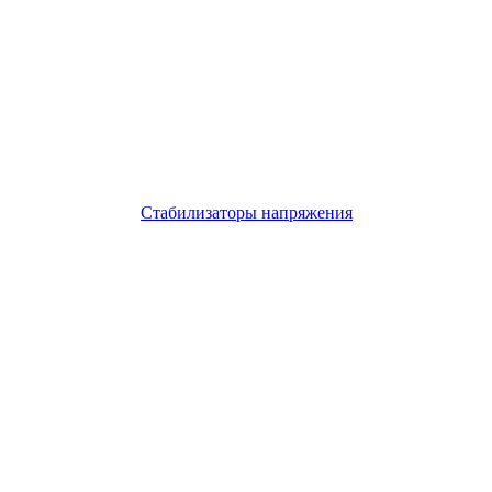
Стабилизаторы напряжения