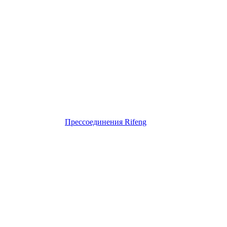
Прессоединения Rifeng