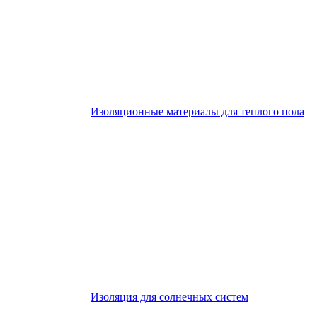
Изоляционные материалы для теплого пола
Изоляция для солнечных систем