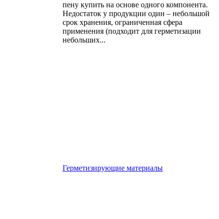
пену купить на основе одного компонента.
Недостаток у продукции один – небольшой
срок хранения, ограниченная сфера
применения (подходит для герметизации
небольших...
Герметизирующие материалы