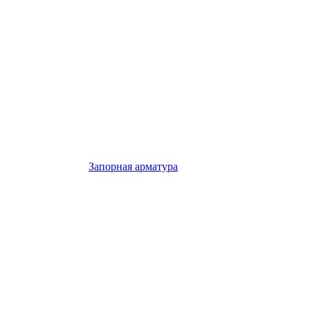
Запорная арматура