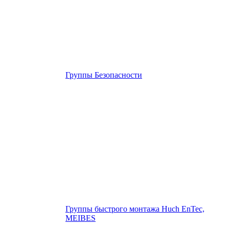
Группы Безопасности
Группы быстрого монтажа Huch EnTec,
MEIBES