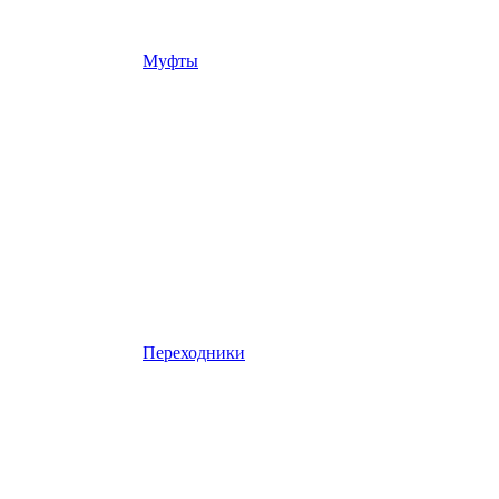
Муфты
Переходники