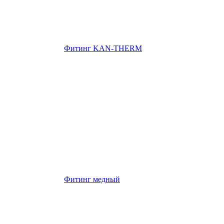
Фитинг KAN-THERM
Фитинг медный