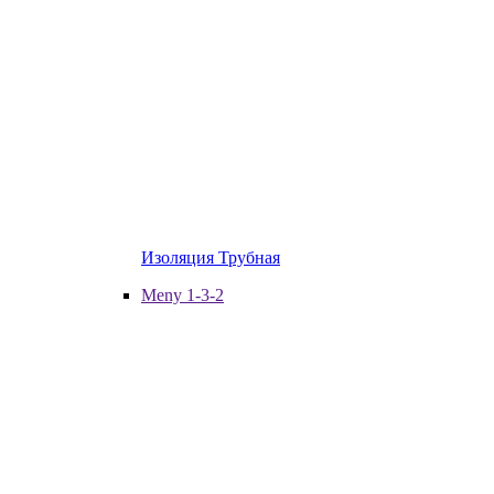
Изоляция Трубная
Meny 1-3-2