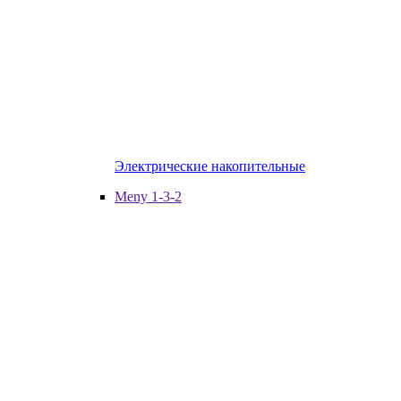
Электрические накопительные
Meny 1-3-2