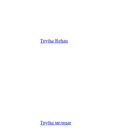
Трубы Rehau
Трубы медные