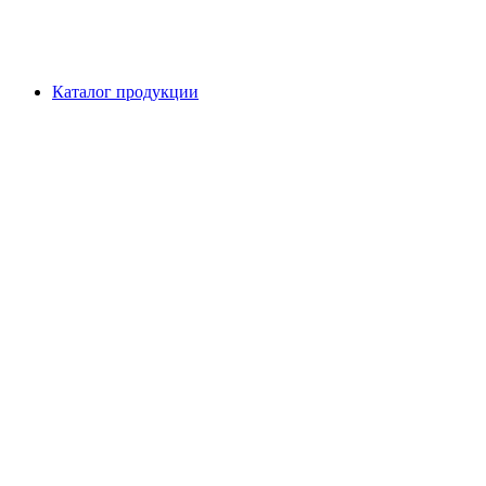
Каталог продукции