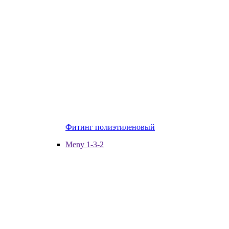
Фитинг полиэтиленовый
Meny 1-3-2