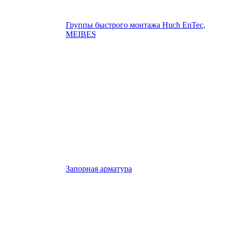
Группы быстрого монтажа Huch EnTec,
MEIBES
Запорная арматура