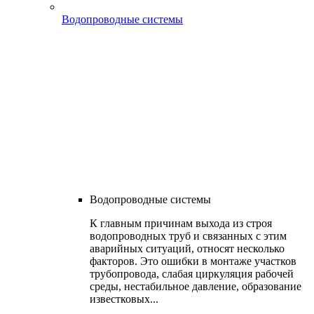
Водопроводные системы
Водопроводные системы
К главным причинам выхода из строя
водопроводных труб и связанных с этим
аварийных ситуаций, относят несколько
факторов. Это ошибки в монтаже участков
трубопровода, слабая циркуляция рабочей
среды, нестабильное давление, образование
известковых...