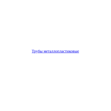
Трубы металлопластиковые