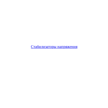
Стабилизаторы напряжения