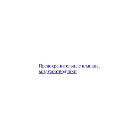
Предохранительные клапана,
воздухоотводчики