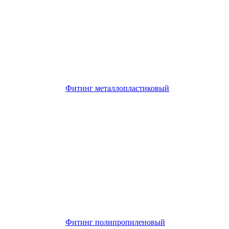
Фитинг металлопластиковый
Фитинг полипропиленовый