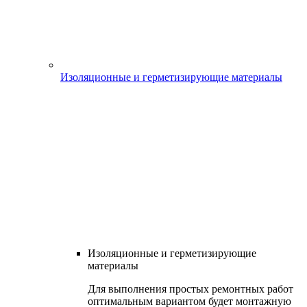
Изоляционные и герметизирующие материалы
Изоляционные и герметизирующие
материалы
Для выполнения простых ремонтных работ
оптимальным вариантом будет монтажную