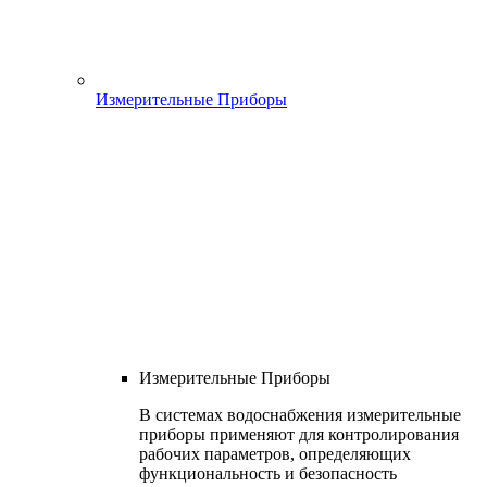
Измерительные Приборы
Измерительные Приборы
В системах водоснабжения измерительные
приборы применяют для контролирования
рабочих параметров, определяющих
функциональность и безопасность