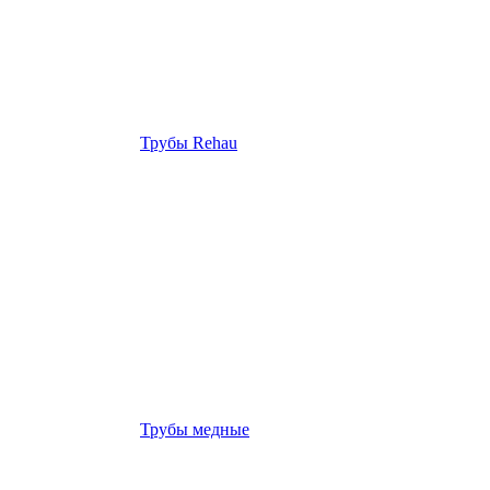
Трубы Rehau
Трубы медные