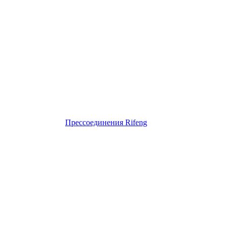
Прессоединения Rifeng