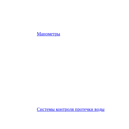
Манометры
Системы контроля протечки воды