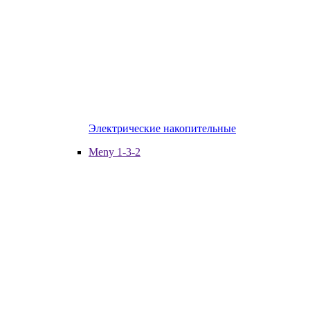
Электрические накопительные
Meny 1-3-2