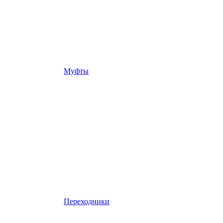
Муфты
Переходники