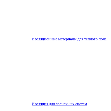
Изоляционные материалы для теплого пола
Изоляция для солнечных систем