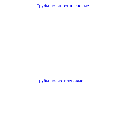
Трубы полипропиленовые
Трубы полиэтиленовые