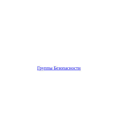
Группы Безопасности