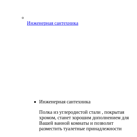
Инженерная сантехника
Инженерная сантехника
Полка из углеродистой стали , покрытая
хромом, станет хорошим дополнением для
Вашей ванной комнаты и позволит
разместить туалетные принадлежности