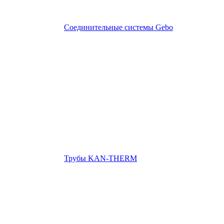
Соединительные системы Gebo
Трубы KAN-THERM