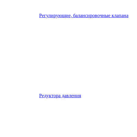
Регулирующие, балансировочные клапана
Редуктора давления