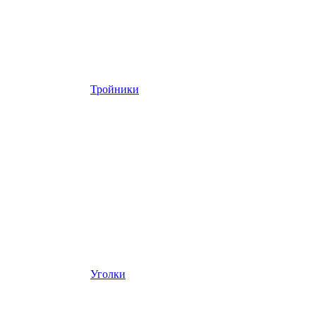
Тройники
Уголки