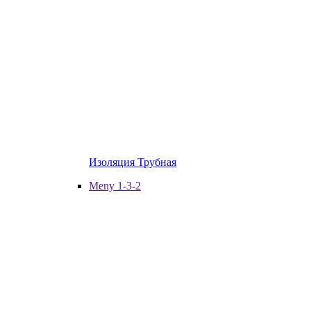
Изоляция Трубная
Meny 1-3-2