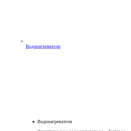
Водонагреватели
Водонагреватели