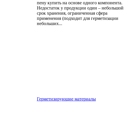
пену купить на основе одного компонента.
Недостаток у продукции один – небольшой
срок хранения, ограниченная сфера
применения (подходит для герметизации
небольших...
Герметизирующие материалы