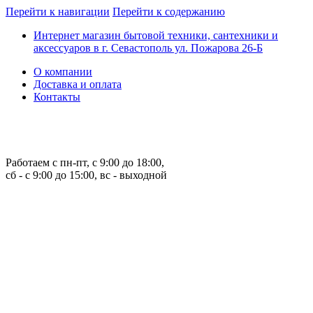
Перейти к навигации
Перейти к содержанию
Интернет магазин бытовой техники, сантехники и
аксессуаров в г. Севастополь ул. Пожарова 26-Б
О компании
Доставка и оплата
Контакты
Работаем с пн-пт, с 9:00 до 18:00,
сб - с 9:00 до 15:00, вс - выходной