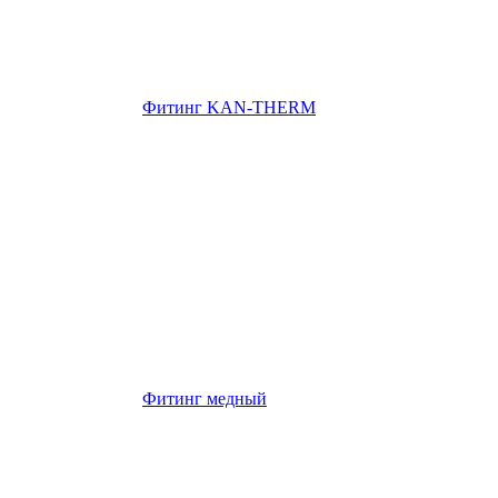
Фитинг KAN-THERM
Фитинг медный