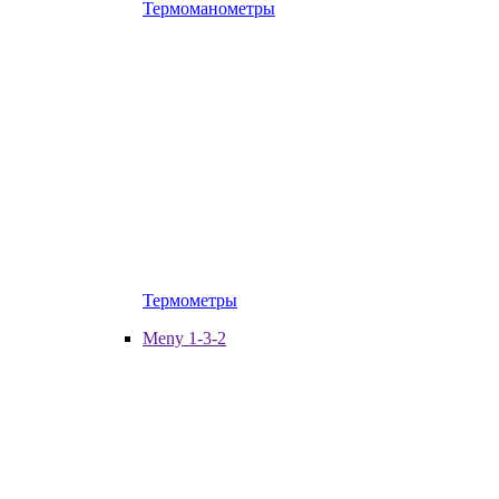
Термоманометры
Термометры
Meny 1-3-2