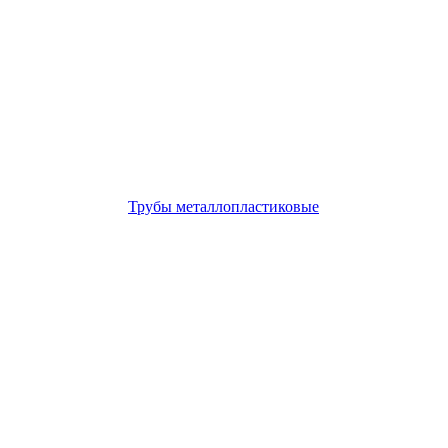
Трубы металлопластиковые