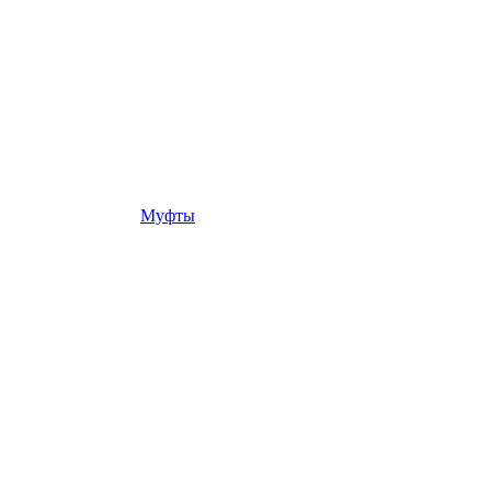
Муфты