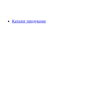
Каталог продукции