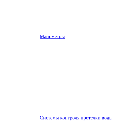
Манометры
Системы контроля протечки воды