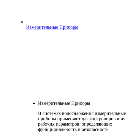
Измерительные Приборы
Измерительные Приборы
В системах водоснабжения измерительные
приборы применяют для контролирования
рабочих параметров, определяющих
функциональность и безопасность