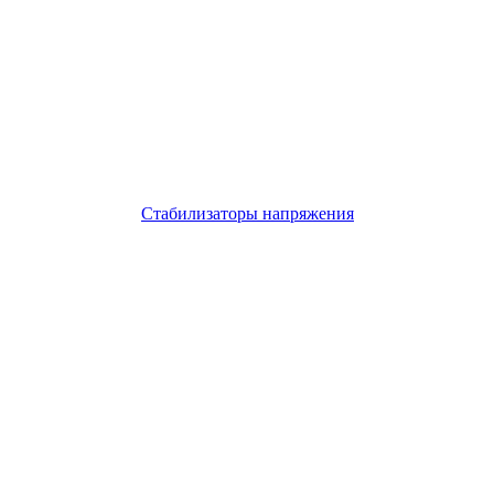
Стабилизаторы напряжения