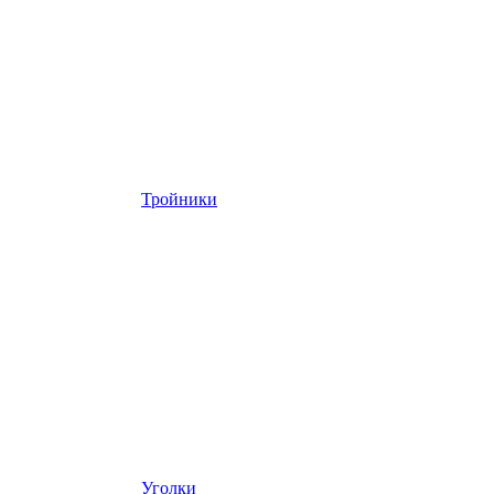
Тройники
Уголки