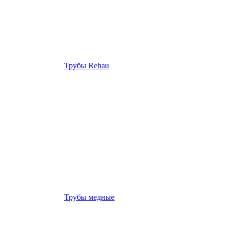
Трубы Rehau
Трубы медные