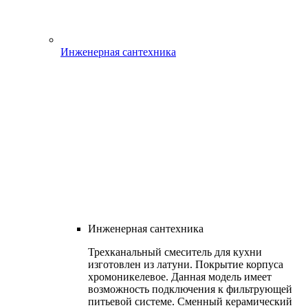
Инженерная сантехника
Инженерная сантехника
Трехканальный смеситель для кухни
изготовлен из латуни. Покрытие корпуса
хромоникелевое. Данная модель имеет
возможность подключения к фильтрующей
питьевой системе. Сменный керамический