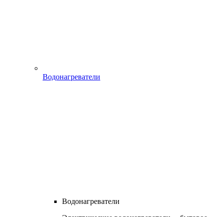
Водонагреватели
Водонагреватели