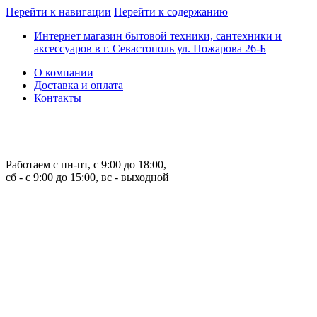
Перейти к навигации
Перейти к содержанию
Интернет магазин бытовой техники, сантехники и
аксессуаров в г. Севастополь ул. Пожарова 26-Б
О компании
Доставка и оплата
Контакты
Работаем с пн-пт, с 9:00 до 18:00,
сб - с 9:00 до 15:00, вс - выходной