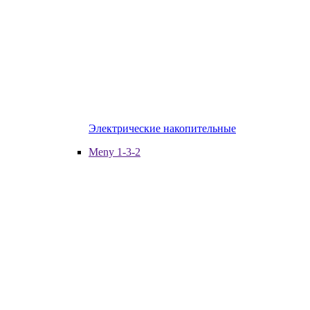
Электрические накопительные
Meny 1-3-2