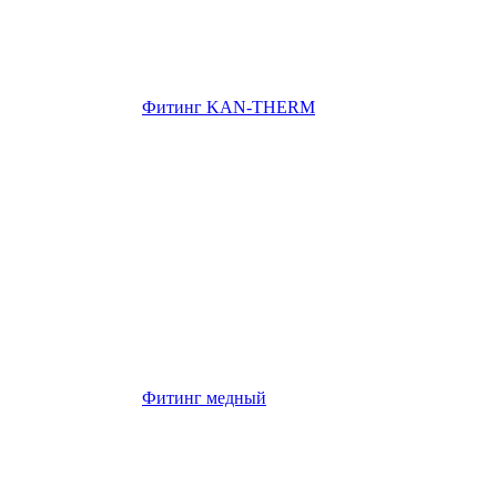
Фитинг KAN-THERM
Фитинг медный