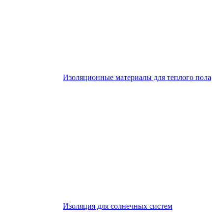
Изоляционные материалы для теплого пола
Изоляция для солнечных систем