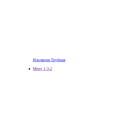
Изоляция Трубная
Meny 1-3-2