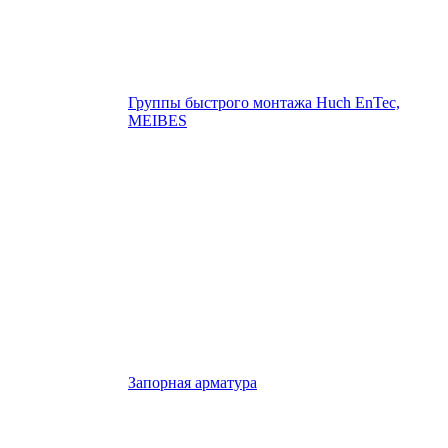
Группы быстрого монтажа Huch EnTec,
MEIBES
Запорная арматура