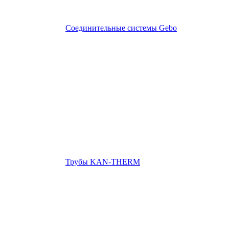
Соединительные системы Gebo
Трубы KAN-THERM