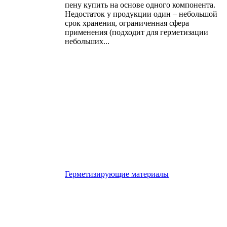
пену купить на основе одного компонента.
Недостаток у продукции один – небольшой
срок хранения, ограниченная сфера
применения (подходит для герметизации
небольших...
Герметизирующие материалы