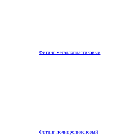
Фитинг металлопластиковый
Фитинг полипропиленовый