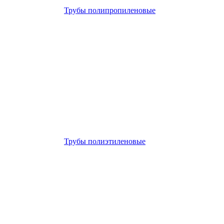
Трубы полипропиленовые
Трубы полиэтиленовые