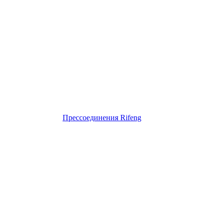
Прессоединения Rifeng