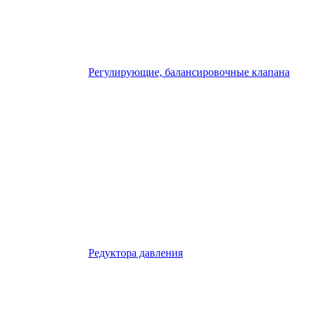
Регулирующие, балансировочные клапана
Редуктора давления