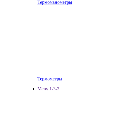
Термоманометры
Термометры
Meny 1-3-2