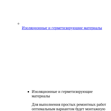
Изоляционные и герметизирующие материалы
Изоляционные и герметизирующие
материалы
Для выполнения простых ремонтных работ
оптимальным вариантом будет монтажную