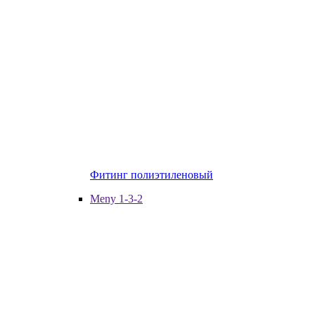
Фитинг полиэтиленовый
Meny 1-3-2