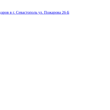
аров в г. Севастополь ул. Пожарова 26-Б