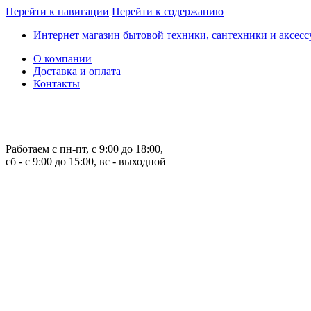
Перейти к навигации
Перейти к содержанию
Интернет магазин бытовой техники, сантехники и аксессу
О компании
Доставка и оплата
Контакты
Работаем с пн-пт, с 9:00 до 18:00,
сб - с 9:00 до 15:00, вс - выходной