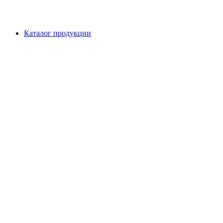
Каталог продукции