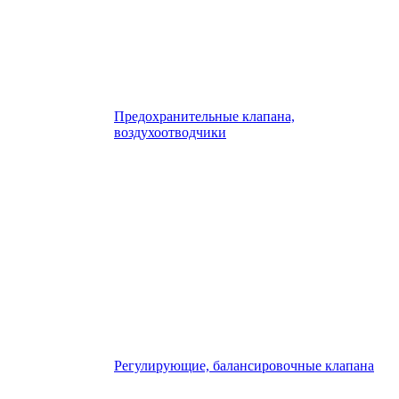
Предохранительные клапана,
воздухоотводчики
Регулирующие, балансировочные клапана