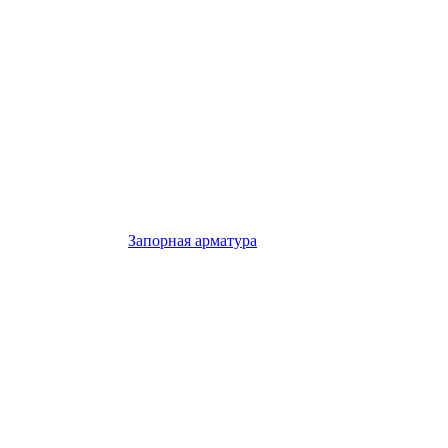
Запорная арматура