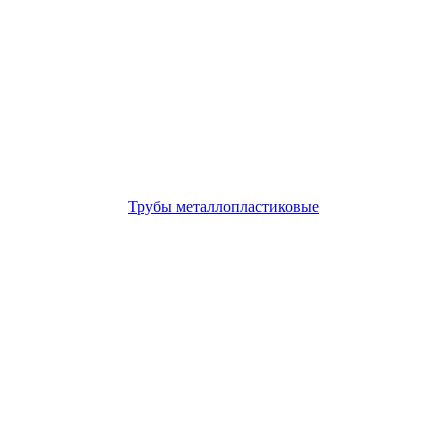
Трубы металлопластиковые