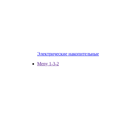
Электрические накопительные
Meny 1-3-2