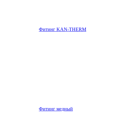
Фитинг KAN-THERM
Фитинг медный