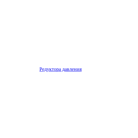
Редуктора давления