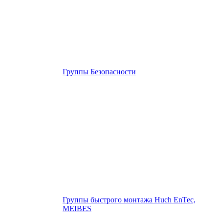
Группы Безопасности
Группы быстрого монтажа Huch EnTec,
MEIBES