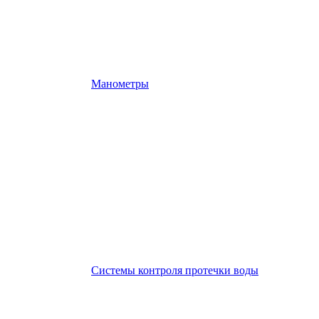
Манометры
Системы контроля протечки воды