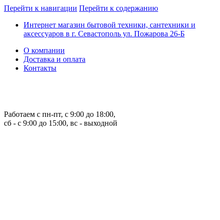
Перейти к навигации
Перейти к содержанию
Интернет магазин бытовой техники, сантехники и
аксессуаров в г. Севастополь ул. Пожарова 26-Б
О компании
Доставка и оплата
Контакты
Работаем с пн-пт, с 9:00 до 18:00,
сб - с 9:00 до 15:00, вс - выходной