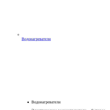
Водонагреватели
Водонагреватели