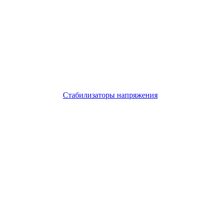
Стабилизаторы напряжения