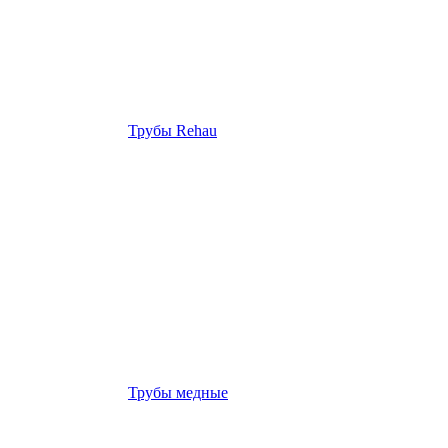
Трубы Rehau
Трубы медные