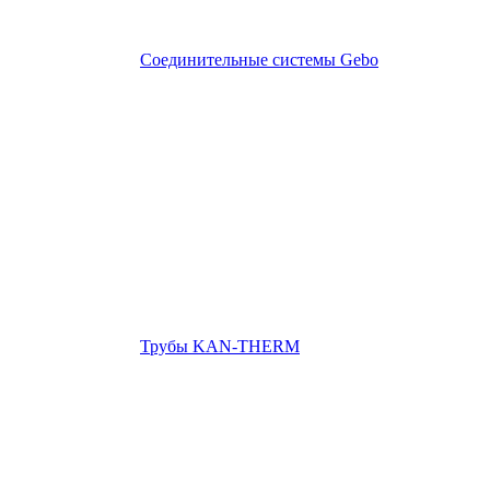
Соединительные системы Gebo
Трубы KAN-THERM