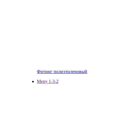
Фитинг полиэтиленовый
Meny 1-3-2