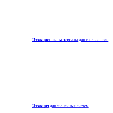
Изоляционные материалы для теплого пола
Изоляция для солнечных систем