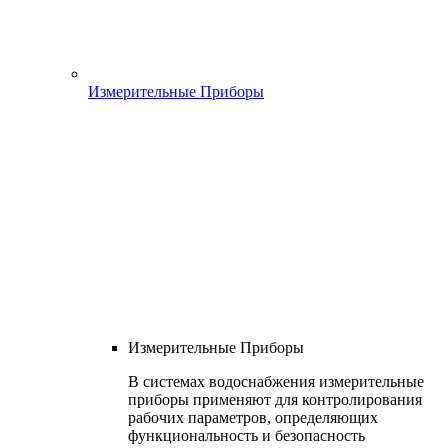
Измерительные Приборы
Измерительные Приборы
В системах водоснабжения измерительные
приборы применяют для контролирования
рабочих параметров, определяющих
функциональность и безопасность