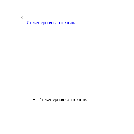
Инженерная сантехника
Инженерная сантехника