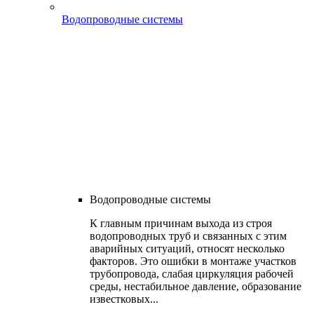
Водопроводные системы
Водопроводные системы
К главным причинам выхода из строя
водопроводных труб и связанных с этим
аварийных ситуаций, относят несколько
факторов. Это ошибки в монтаже участков
трубопровода, слабая циркуляция рабочей
среды, нестабильное давление, образование
известковых...