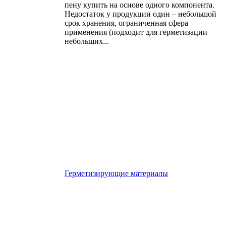
пену купить на основе одного компонента.
Недостаток у продукции один – небольшой
срок хранения, ограниченная сфера
применения (подходит для герметизации
небольших...
Герметизирующие материалы