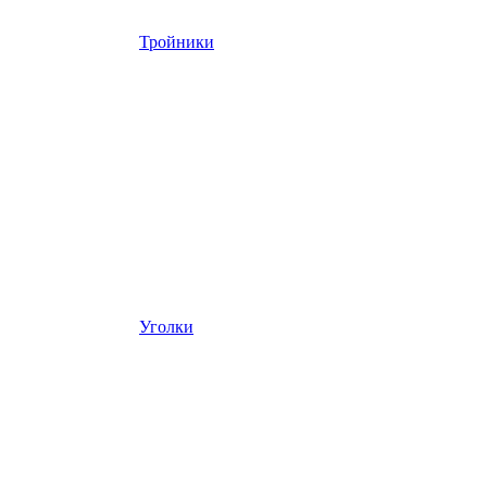
Тройники
Уголки