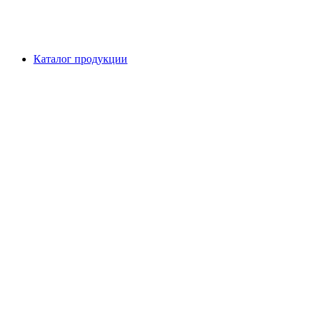
Каталог продукции