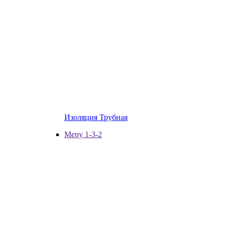
Изоляция Трубная
Meny 1-3-2