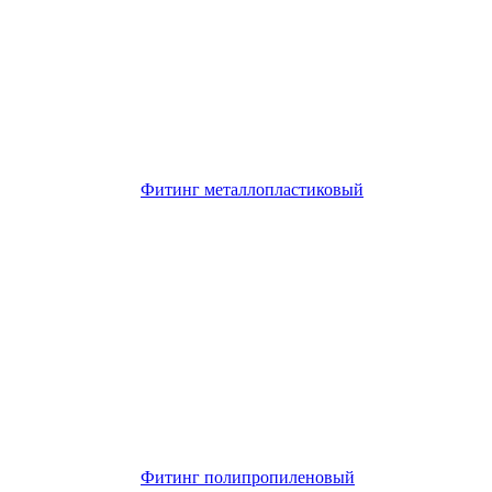
Фитинг металлопластиковый
Фитинг полипропиленовый