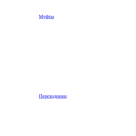
Муфты
Переходники