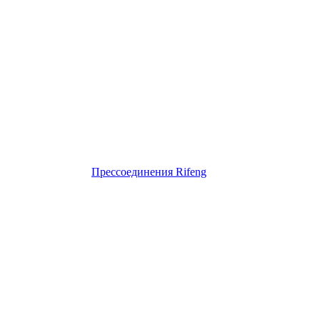
Прессоединения Rifeng