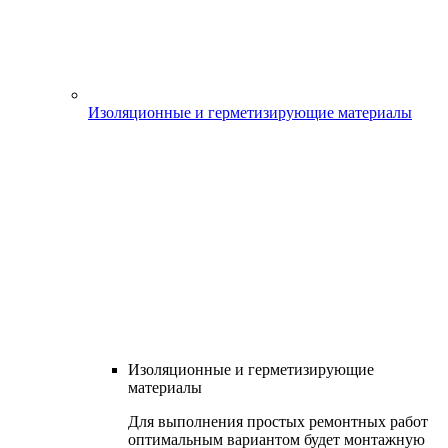
Изоляционные и герметизирующие материалы
Изоляционные и герметизирующие
материалы
Для выполнения простых ремонтных работ
оптимальным вариантом будет монтажную