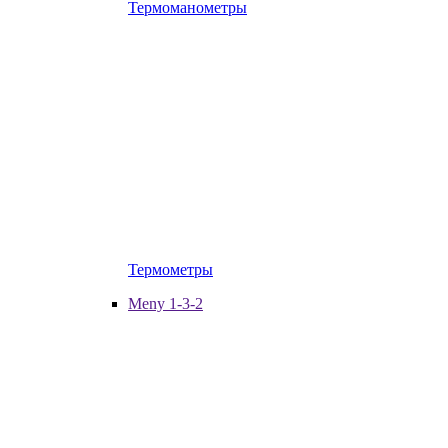
Термоманометры
Термометры
Meny 1-3-2