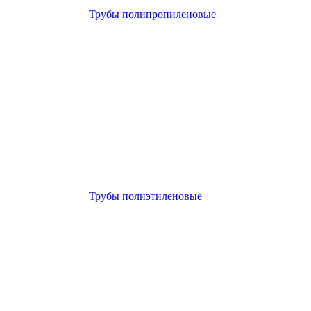
Трубы полипропиленовые
Трубы полиэтиленовые