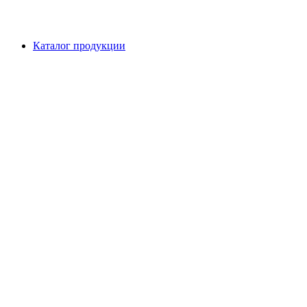
Каталог продукции