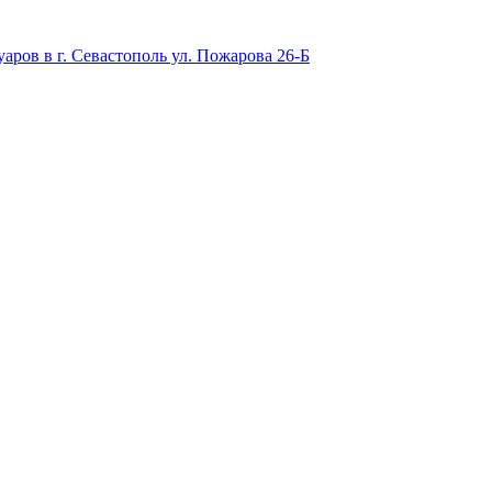
аров в г. Севастополь ул. Пожарова 26-Б