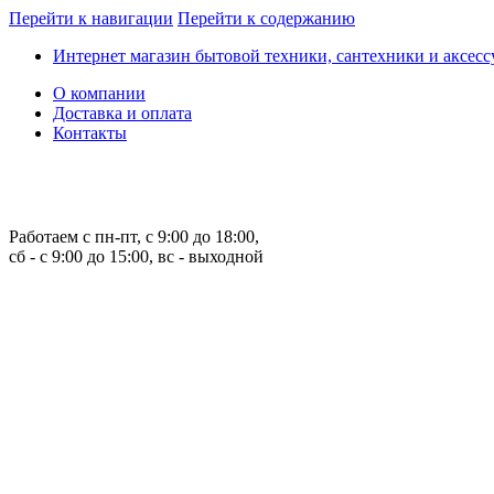
Перейти к навигации
Перейти к содержанию
Интернет магазин бытовой техники, сантехники и аксессу
О компании
Доставка и оплата
Контакты
Работаем с пн-пт, с 9:00 до 18:00,
сб - с 9:00 до 15:00, вс - выходной