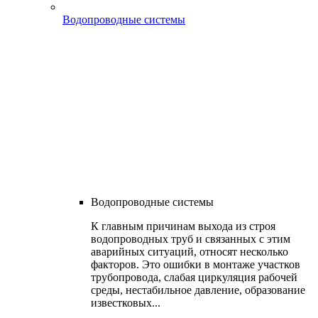
Водопроводные системы
Водопроводные системы
К главным причинам выхода из строя
водопроводных труб и связанных с этим
аварийных ситуаций, относят несколько
факторов. Это ошибки в монтаже участков
трубопровода, слабая циркуляция рабочей
среды, нестабильное давление, образование
известковых...