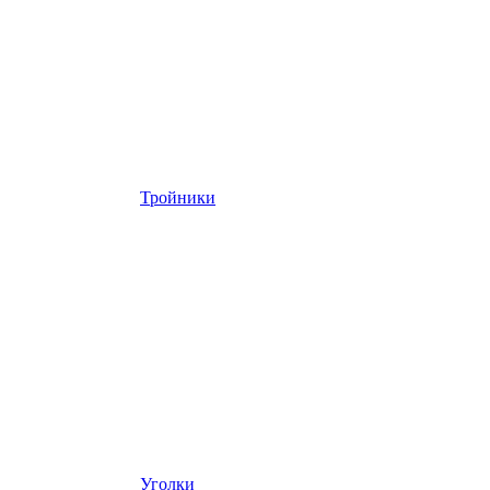
Тройники
Уголки