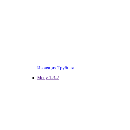
Изоляция Трубная
Meny 1-3-2