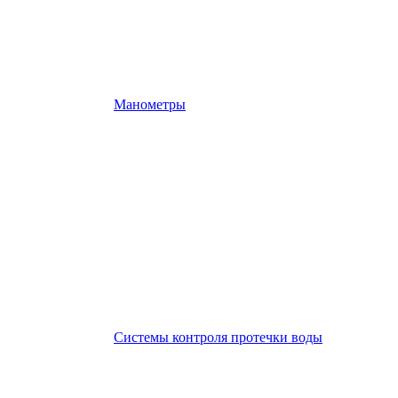
Манометры
Системы контроля протечки воды