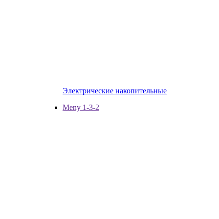
Электрические накопительные
Meny 1-3-2