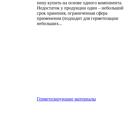
пену купить на основе одного компонента.
Недостаток у продукции один – небольшой
срок хранения, ограниченная сфера
применения (подходит для герметизации
небольших...
Герметизирующие материалы