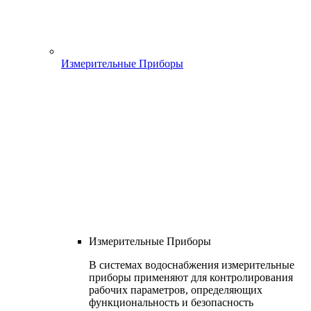
Измерительные Приборы
Измерительные Приборы
В системах водоснабжения измерительные
приборы применяют для контролирования
рабочих параметров, определяющих
функциональность и безопасность