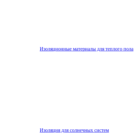
Изоляционные материалы для теплого пола
Изоляция для солнечных систем