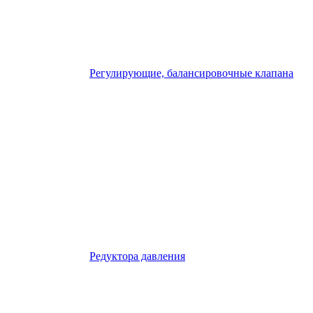
Регулирующие, балансировочные клапана
Редуктора давления