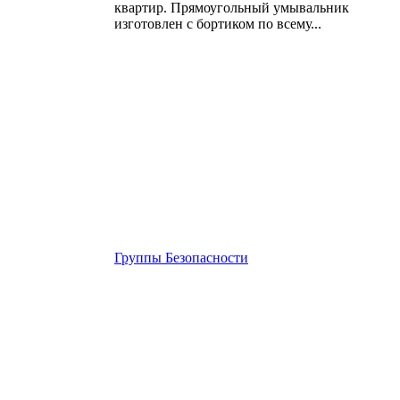
квартир. Прямоугольный умывальник
изготовлен с бортиком по всему...
Группы Безопасности