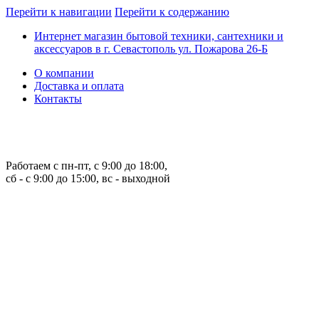
Перейти к навигации
Перейти к содержанию
Интернет магазин бытовой техники, сантехники и
аксессуаров в г. Севастополь ул. Пожарова 26-Б
О компании
Доставка и оплата
Контакты
Работаем с пн-пт, с 9:00 до 18:00,
сб - с 9:00 до 15:00, вс - выходной