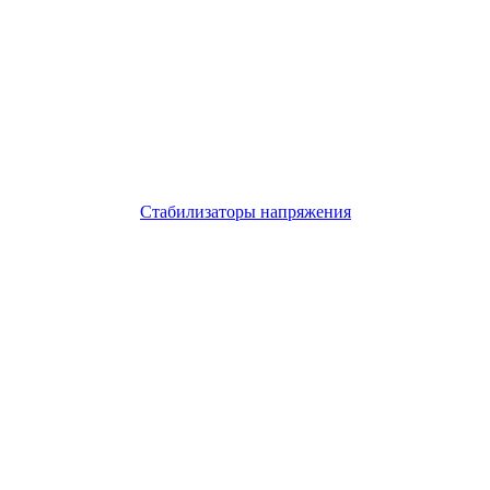
Стабилизаторы напряжения