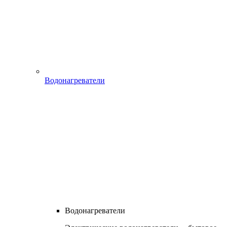
Водонагреватели
Водонагреватели