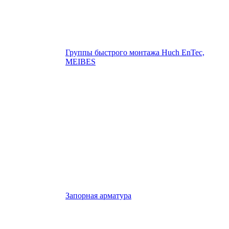
Группы быстрого монтажа Huch EnTec,
MEIBES
Запорная арматура