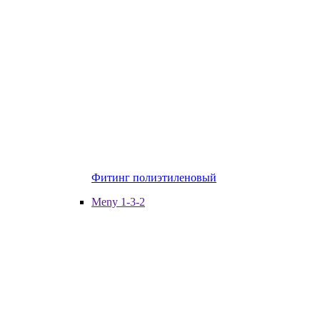
Фитинг полиэтиленовый
Meny 1-3-2