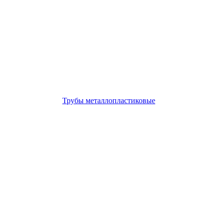
Трубы металлопластиковые