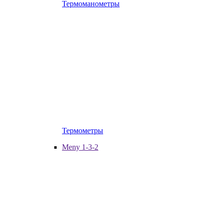
Термоманометры
Термометры
Meny 1-3-2