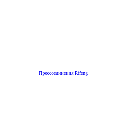
Прессоединения Rifeng