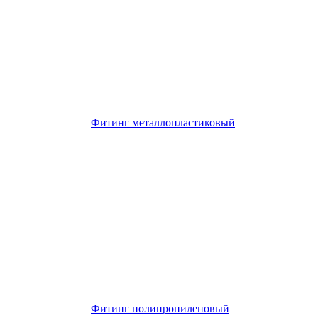
Фитинг металлопластиковый
Фитинг полипропиленовый