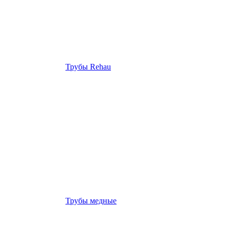
Трубы Rehau
Трубы медные