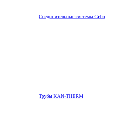
Соединительные системы Gebo
Трубы KAN-THERM