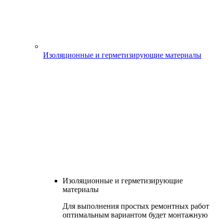
Изоляционные и герметизирующие материалы
Изоляционные и герметизирующие
материалы
Для выполнения простых ремонтных работ
оптимальным вариантом будет монтажную