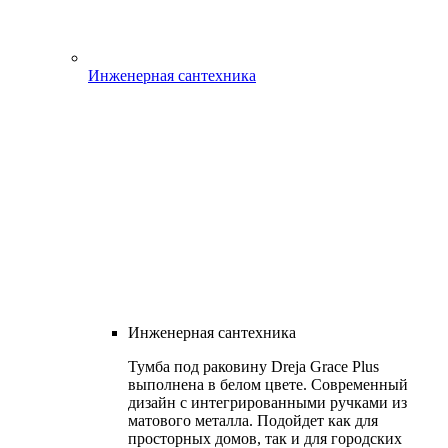
Инженерная сантехника
Инженерная сантехника
Тумба под раковину Dreja Grace Plus
выполнена в белом цвете. Современный
дизайн с интегрированными ручками из
матового металла. Подойдет как для
просторных домов, так и для городских