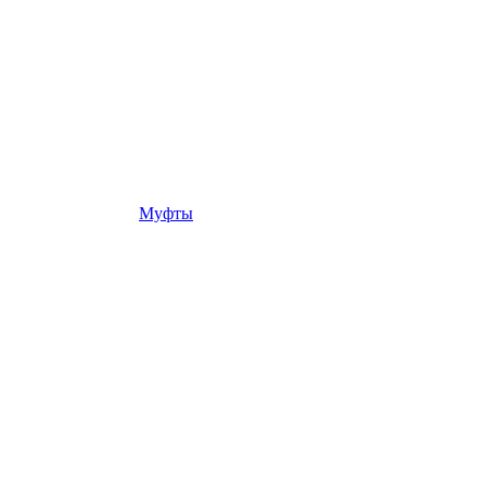
Муфты