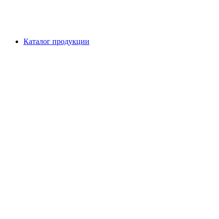
Каталог продукции