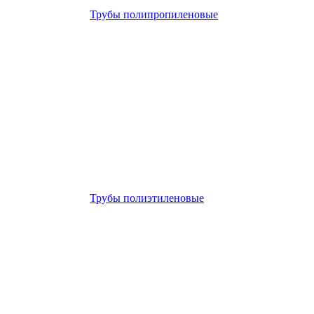
Трубы полипропиленовые
Трубы полиэтиленовые