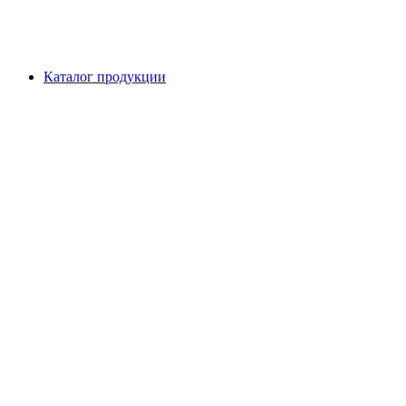
Каталог продукции