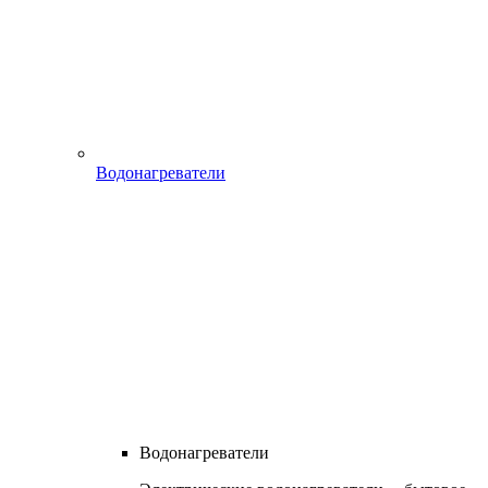
Водонагреватели
Водонагреватели