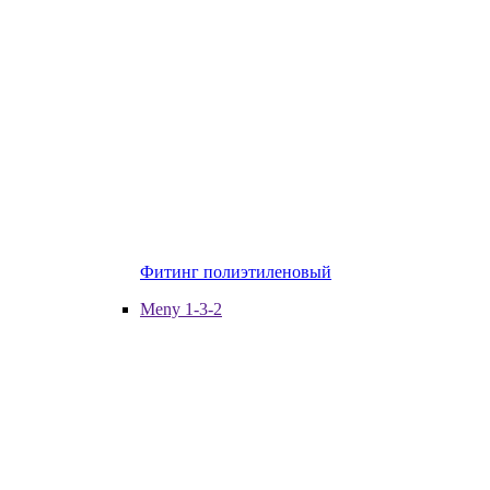
Фитинг полиэтиленовый
Meny 1-3-2