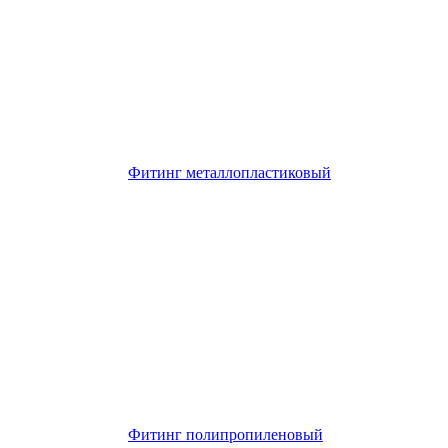
Фитинг металлопластиковый
Фитинг полипропиленовый