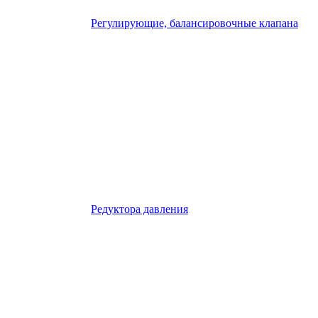
Регулирующие, балансировочные клапана
Редуктора давления