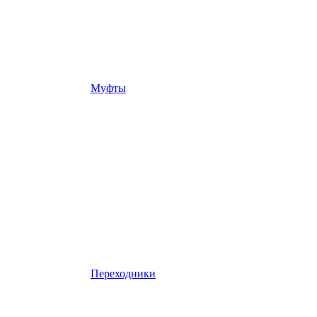
Муфты
Переходники