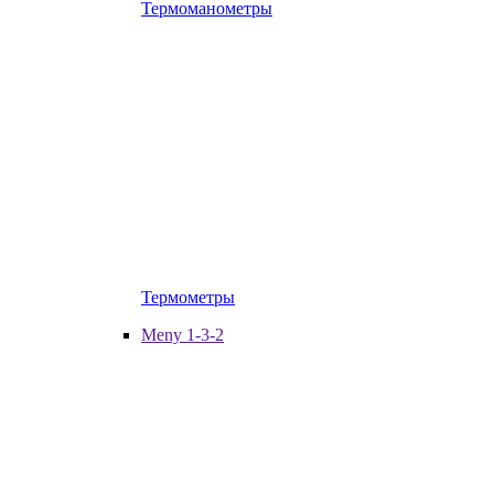
Термоманометры
Термометры
Meny 1-3-2