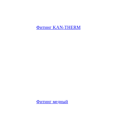
Фитинг KAN-THERM
Фитинг медный