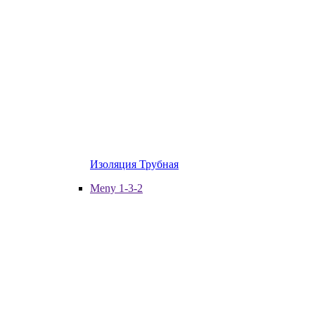
Изоляция Трубная
Meny 1-3-2