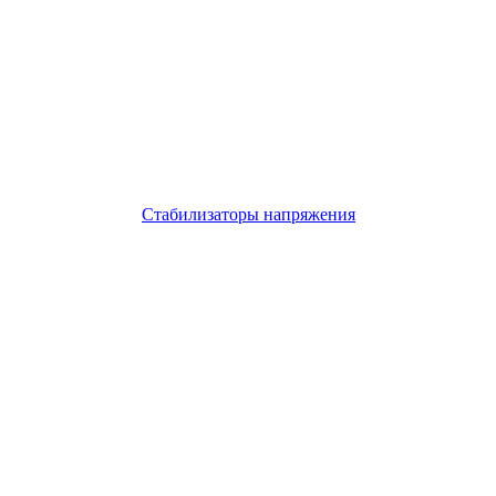
Стабилизаторы напряжения