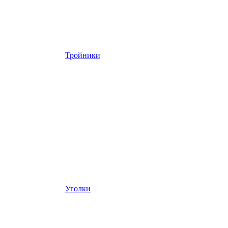
Тройники
Уголки