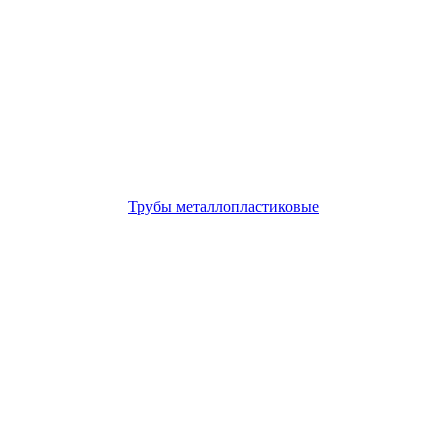
Трубы металлопластиковые