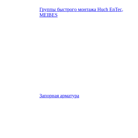
Группы быстрого монтажа Huch EnTec,
MEIBES
Запорная арматура