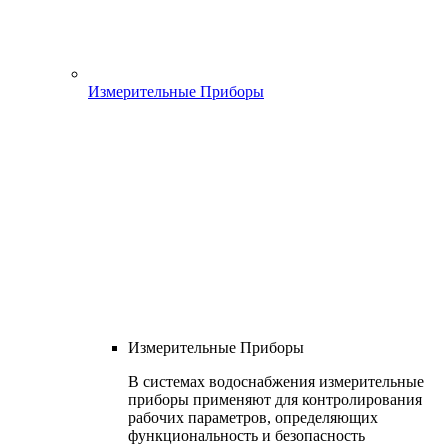
Измерительные Приборы
Измерительные Приборы
В системах водоснабжения измерительные
приборы применяют для контролирования
рабочих параметров, определяющих
функциональность и безопасность