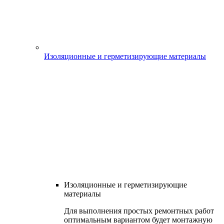
Изоляционные и герметизирующие материалы
Изоляционные и герметизирующие
материалы
Для выполнения простых ремонтных работ
оптимальным вариантом будет монтажную