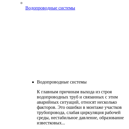
Водопроводные системы
Водопроводные системы
К главным причинам выхода из строя
водопроводных труб и связанных с этим
аварийных ситуаций, относят несколько
факторов. Это ошибки в монтаже участков
трубопровода, слабая циркуляция рабочей
среды, нестабильное давление, образование
известковых...