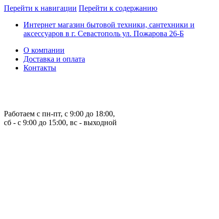
Перейти к навигации
Перейти к содержанию
Интернет магазин бытовой техники, сантехники и
аксессуаров в г. Севастополь ул. Пожарова 26-Б
О компании
Доставка и оплата
Контакты
Работаем с пн-пт, с 9:00 до 18:00,
сб - с 9:00 до 15:00, вс - выходной