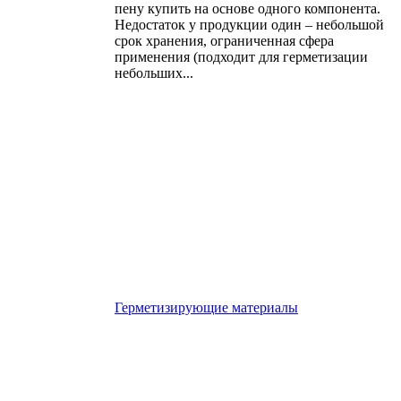
пену купить на основе одного компонента.
Недостаток у продукции один – небольшой
срок хранения, ограниченная сфера
применения (подходит для герметизации
небольших...
Герметизирующие материалы