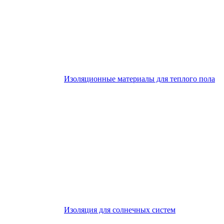
Изоляционные материалы для теплого пола
Изоляция для солнечных систем