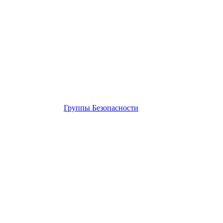
Группы Безопасности