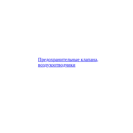
Предохранительные клапана,
воздухоотводчики