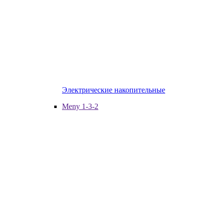
Электрические накопительные
Meny 1-3-2