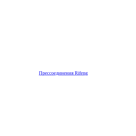
Прессоединения Rifeng