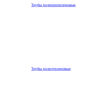
Трубы полипропиленовые
Трубы полиэтиленовые