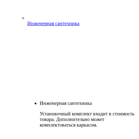
Инженерная сантехника
Инженерная сантехника
Установочный комплект входит в стоимость
товара. Дополнительно может
комплектоваться каркасом.