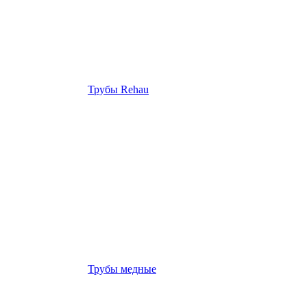
Трубы Rehau
Трубы медные