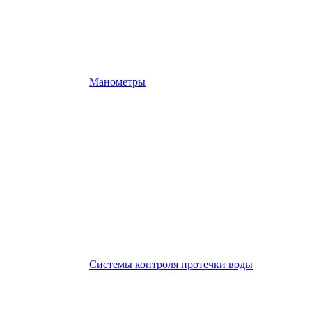
Манометры
Системы контроля протечки воды