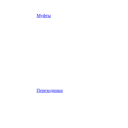
Муфты
Переходники