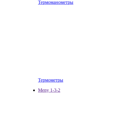
Термоманометры
Термометры
Meny 1-3-2