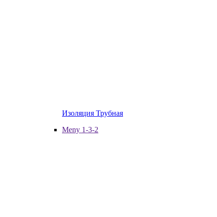
Изоляция Трубная
Meny 1-3-2