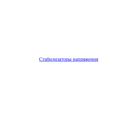
Стабилизаторы напряжения