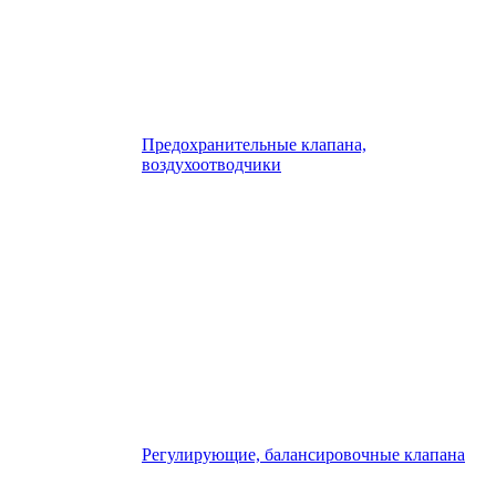
Предохранительные клапана,
воздухоотводчики
Регулирующие, балансировочные клапана