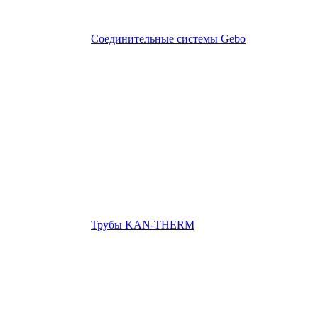
Соединительные системы Gebo
Трубы KAN-THERM