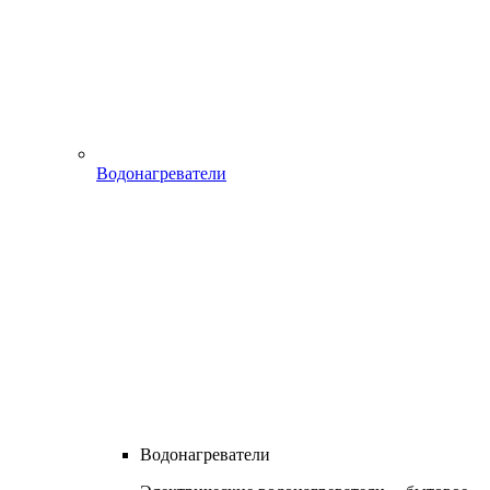
Водонагреватели
Водонагреватели