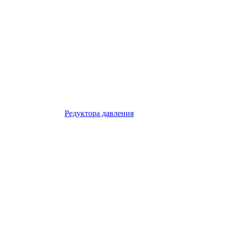
Редуктора давления