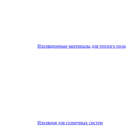
Изоляционные материалы для теплого пола
Изоляция для солнечных систем