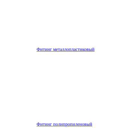
Фитинг металлопластиковый
Фитинг полипропиленовый