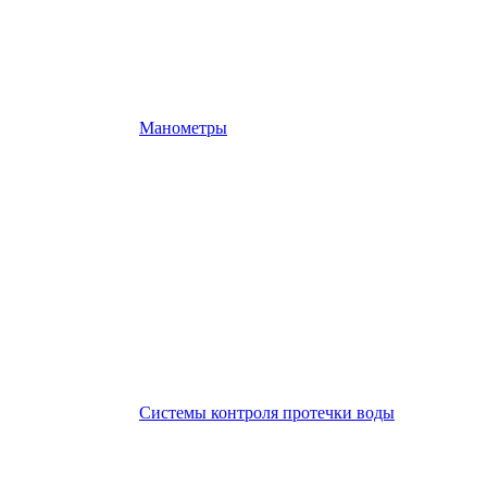
Манометры
Системы контроля протечки воды