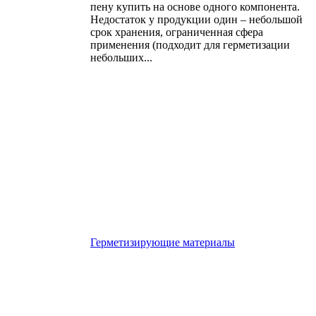
пену купить на основе одного компонента.
Недостаток у продукции один – небольшой
срок хранения, ограниченная сфера
применения (подходит для герметизации
небольших...
Герметизирующие материалы